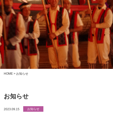
HOME
>
お知らせ
お知らせ
お知らせ
2023.09.15