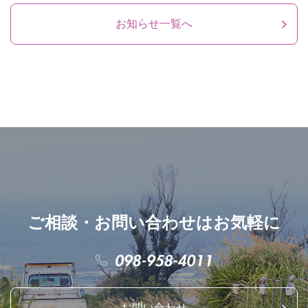
お知らせ一覧へ
ご相談・お問い合わせはお気軽に
お問い合わせ