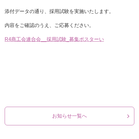
添付データの通り、採用試験を実施いたします。
内容をご確認のうえ、ご応募ください。
R4商工会連合会__採用試験_募集ポスターい
お知らせ一覧へ