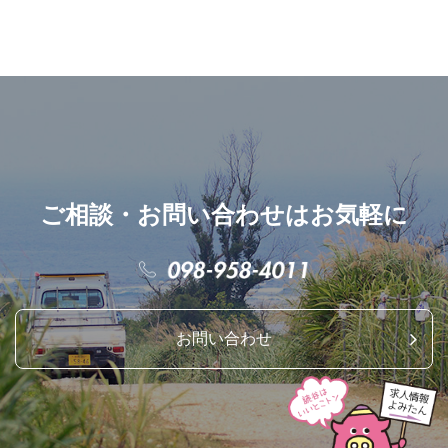
ご相談・お問い合わせはお気軽に
お問い合わせ