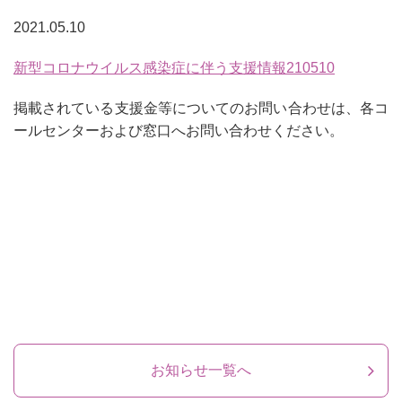
2021.05.10
新型コロナウイルス感染症に伴う支援情報210510
掲載されている支援金等についてのお問い合わせは、各コ
ールセンターおよび窓口へお問い合わせください。
お知らせ一覧へ