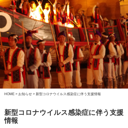
HOME
>
お知らせ
>
新型コロナウイルス感染症に伴う支援情報
新型コロナウイルス感染症に伴う支援
情報