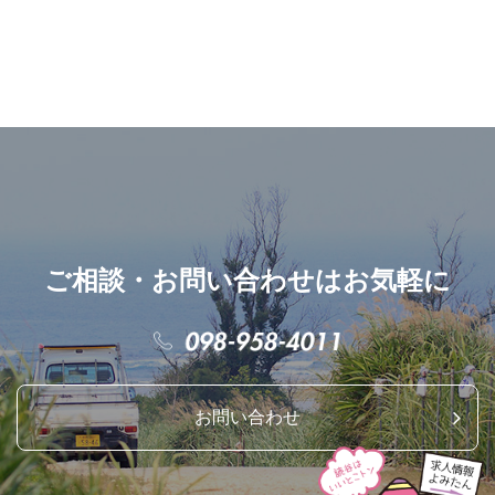
ご相談・お問い合わせはお気軽に
お問い合わせ