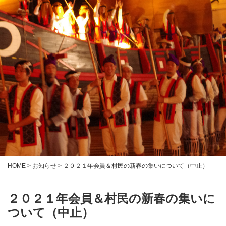
HOME
>
お知らせ
>
２０２１年会員＆村民の新春の集いについて（中止）
２０２１年会員＆村民の新春の集いに
ついて（中止）