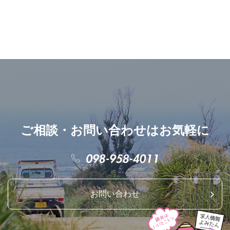
ご相談・お問い合わせはお気軽に
お問い合わせ