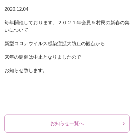
2020.12.04
毎年開催しております、２０２１年会員＆村民の新春の集
いについて
新型コロナウイルス感染症拡大防止の観点から
来年の開催は中止となりましたので
お知らせ致します。
お知らせ一覧へ