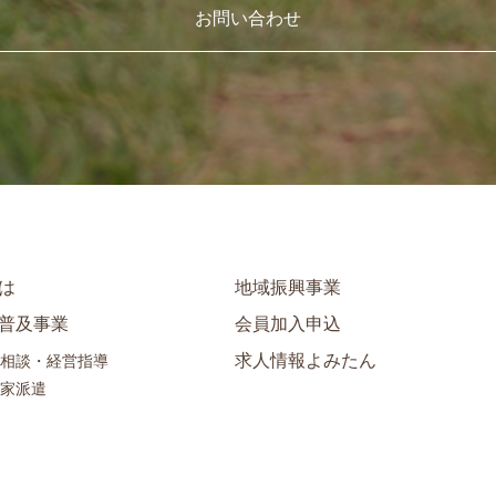
お問い合わせ
は
地域振興事業
普及事業
会員加入申込
求人情報よみたん
相談・経営指導
家派遣