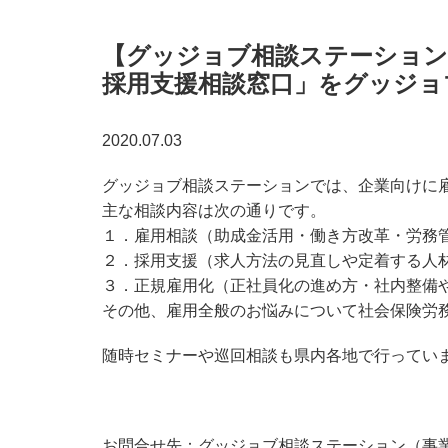
【グッジョブ相談ステーション
採用支援相談窓口」をグッジョ
2020.07.03
グッジョブ相談ステーションでは、企業向けに
主な相談内容は次の通りです。
１．雇用相談（助成金活用・働き方改革・労務
２．採用支援（求人方法の見直しや定着する人
３．正規雇用化（正社員化の進め方・社内整備
その他、雇用全般のお悩みについて社会保険労
随時セミナーや巡回相談も県内各地で行ってい
お問合せ先：グッジョブ相談ステーション（事