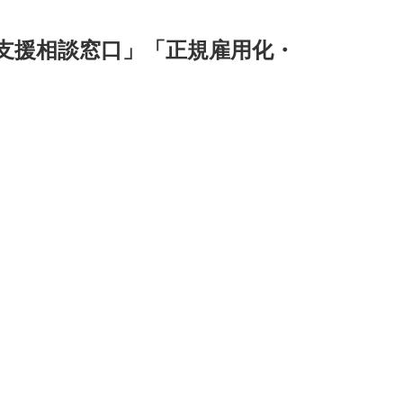
支援相談窓口」「正規雇用化・