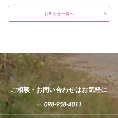
お知らせ一覧へ
ご相談・お問い合わせはお気軽に