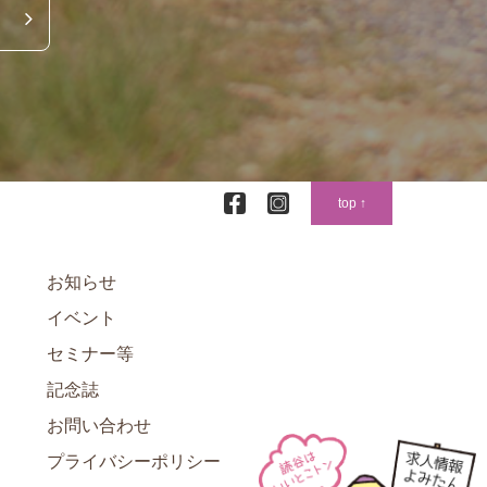
top ↑
お知らせ
イベント
セミナー等
記念誌
お問い合わせ
プライバシーポリシー