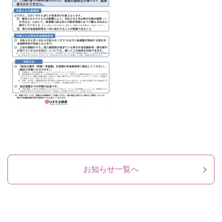
お知らせ一覧へ