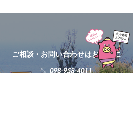
ご相談・お問い合わせはお気軽に
お問い合わせ