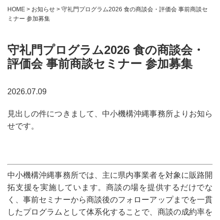
HOME
>
お知らせ
>
守礼門プログラム2026 食の商談会・評価会 事前商談セ
ミナー 参加募集
守礼門プログラム2026 食の商談会・
評価会 事前商談セミナー 参加募集
2026.07.09
見出しの件につきまして、中小機構沖縄事務所よりお知ら
せです。
中小機構沖縄事務所では、主に県内事業者を対象に販路開
拓支援を実施しています。商談の場を提供するだけでな
く、事前セミナーから商談後のフォローアップまでを一貫
したプログラムとして体系化することで、商談の成約率を