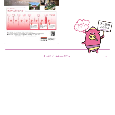
お知らせ一覧へ