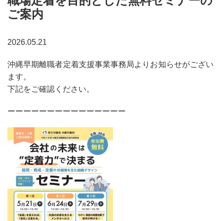
職場定着を目的とした無料セミナーの
ご案内
2026.05.21
沖縄早期離職者定着支援事業事務局よりお知らせがござい
ます。
下記をご確認ください。
ーーーーーーーーーーーーーーー