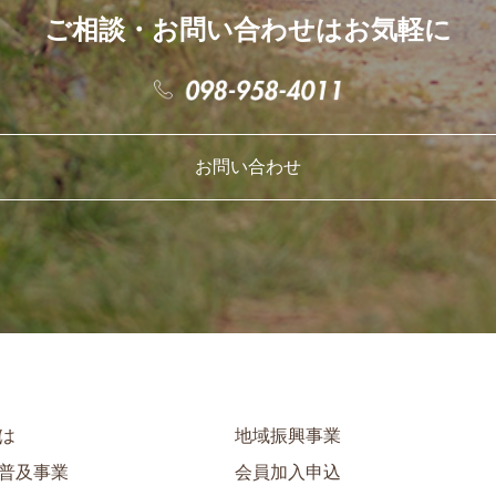
ご相談・お問い合わせはお気軽に
お問い合わせ
は
地域振興事業
普及事業
会員加入申込