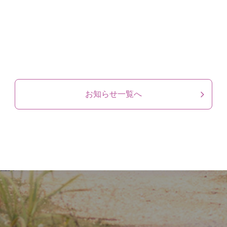
お知らせ一覧へ