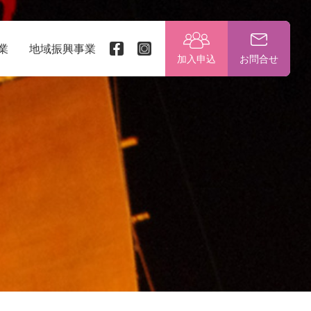
業
地域振興事業
加入申込
お問合せ