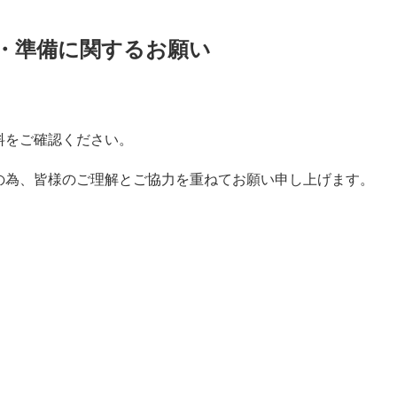
・準備に関するお願い
料をご確認ください。
の為、皆様のご理解とご協力を重ねてお願い申し上げます。