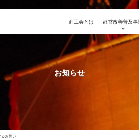
商工会とは
経営改善普及事
お知らせ
するお願い