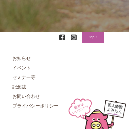
top ↑
お知らせ
イベント
セミナー等
記念誌
お問い合わせ
プライバシーポリシー