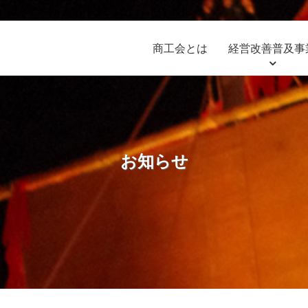
商工会とは
経営改善普及事
お知らせ