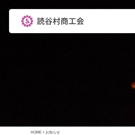
HOME
>
お知らせ