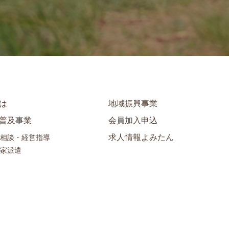
は
地域振興事業
普及事業
会員加入申込
求人情報よみたん
相談・経営指導
家派遣