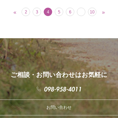
«
»
2
3
4
5
6
10
ご相談・お問い合わせはお気軽に
お問い合わせ