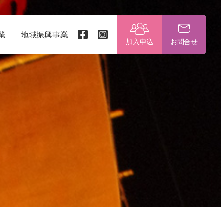
業
地域振興事業
加入申込
お問合せ