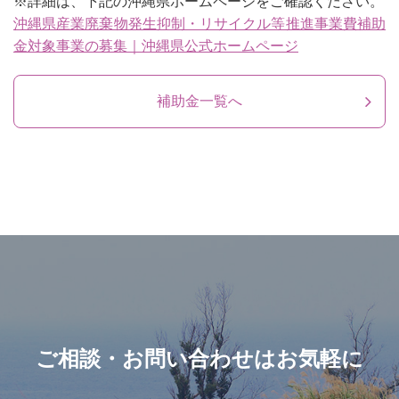
※詳細は、下記の沖縄県ホームページをご確認ください。
沖縄県産業廃棄物発生抑制・リサイクル等推進事業費補助
金対象事業の募集｜沖縄県公式ホームページ
補助金一覧へ
ご相談・お問い合わせはお気軽に