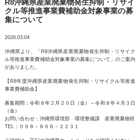
R8沖縄県産業廃棄物発生抑制・リサイ
クル等推進事業費補助金対象事業の募
集について
2026.03.04
沖縄県より、「R8沖縄県産業廃棄物発生抑制・リサイク
ル等推進事業費補助金対象事業の募集について」
のご案内
がありました。
【R8年度沖縄県産業廃棄物発生抑制・リサイクル等推進
事業費補助金】
募集期間：令和８年２月２０日（金）～令和８年４月３日
（金）
お問い合わせ：沖縄県環境部 環境整備課 産業廃棄物班
TEL：０９８－８６６－２２３１