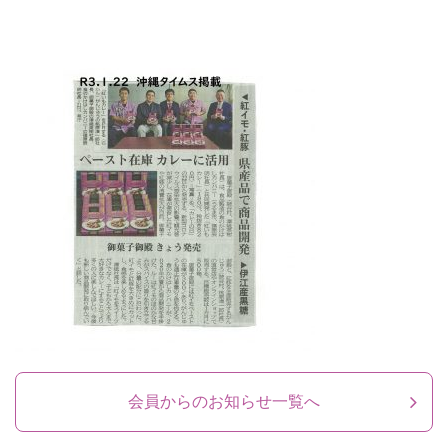
会員からのお知らせ一覧へ