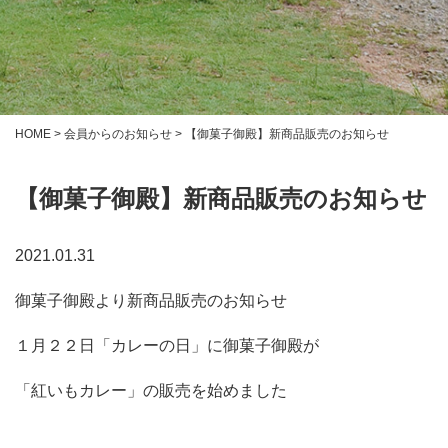
HOME
>
会員からのお知らせ
>
【御菓子御殿】新商品販売のお知らせ
【御菓子御殿】新商品販売のお知らせ
2021.01.31
御菓子御殿より新商品販売のお知らせ
１月２２日「カレーの日」に御菓子御殿が
「紅いもカレー」の販売を始めました