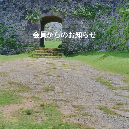
会員からのお知らせ