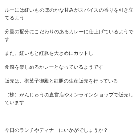
ルーには紅いものほのかな甘みがスパイスの香りを引き立
てるよう
分量の配分にこだわりのあるカレーに仕上げているようで
す
また、紅いもと紅豚を大きめにカットし
食感を楽しめるかレーとなっているようです
販売は、御菓子御殿と紅豚の生産販売を行っている
（株）がんじゅうの直営店やオンラインショップで販売し
ています
今日のランチやディナーにいかがでしょうか？