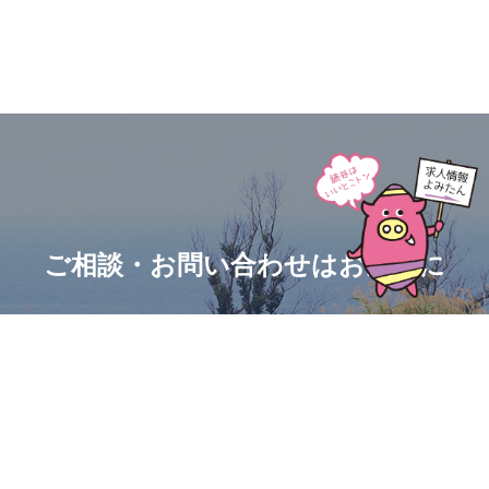
ご相談・お問い合わせはお気軽に
お問い合わせ