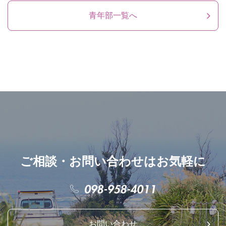
青年部一覧へ
ご相談・お問い合わせはお気軽に
お問い合わせ