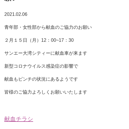
2021.02.06
青年部・女性部から献血のご協力のお願い
２月１５日（月）12：00~17：30
サンエー大湾シティーに献血車が来ます
新型コロナウイルス感染症の影響で
献血もピンチの状況にあるようです
皆様のご協力よろしくお願いいたします
献血チラシ