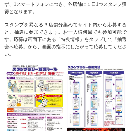
ず、
1
スマートフォンにつき、各店舗に１日1つスタンプ獲
得となります。
スタンプを異なる３店舗分集めてサイト内から応募する
と、抽選に参加できます。お一人様何回でも参加可能で
す。応募は画面下にある「特典情報」をタップして「抽選
会へ応募」から、画面の指示にしたがって応募してくださ
い。