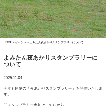
HOME
>
イベント
>
よみたん夜あかりスタンプラリーについて
よみたん夜あかりスタンプラリーに
ついて
2025.11.04
今年も恒例の「夜あかりスタンプラリー」を開催いたしま
す。
〇スタンプラリー参加はこちらから