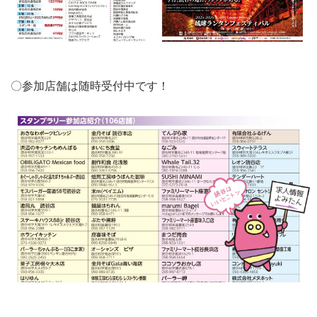
〇参加店舗は随時受付中です！